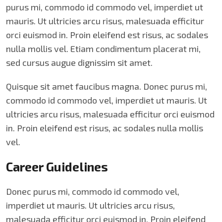
purus mi, commodo id commodo vel, imperdiet ut
mauris. Ut ultricies arcu risus, malesuada efficitur
orci euismod in. Proin eleifend est risus, ac sodales
nulla mollis vel. Etiam condimentum placerat mi,
sed cursus augue dignissim sit amet.
Quisque sit amet faucibus magna. Donec purus mi,
commodo id commodo vel, imperdiet ut mauris. Ut
ultricies arcu risus, malesuada efficitur orci euismod
in. Proin eleifend est risus, ac sodales nulla mollis
vel.
Career Guidelines
Donec purus mi, commodo id commodo vel,
imperdiet ut mauris. Ut ultricies arcu risus,
malesuada efficitur orci euismod in. Proin eleifend