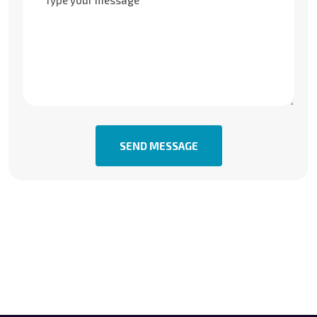
SEND MESSAGE