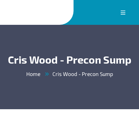
Cris Wood - Precon Sump
Home
Cris Wood - Precon Sump