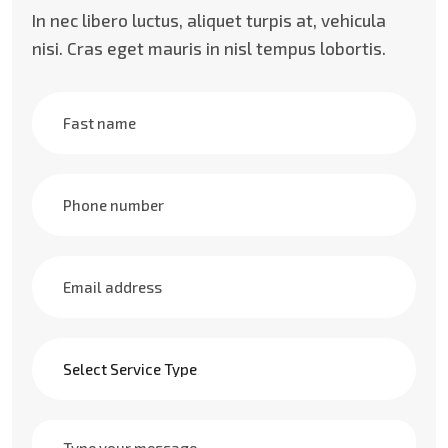
In nec libero luctus, aliquet turpis at, vehicula
nisi. Cras eget mauris in nisl tempus lobortis.