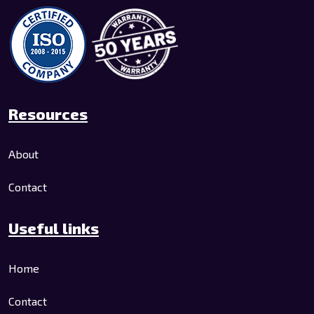
Resources
About
Contact
Useful links
Home
Contact