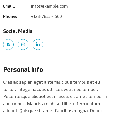
Email:
info@example.com
Phone:
+123-7855-4560
Social Media
Personal Info
Cras ac sapien eget ante faucibus tempus et eu
tortor. Integer iaculis ultrices velit nec tempor.
Pellentesque aliquet est massa, sit amet tempor mi
auctor nec. Mauris a nibh sed libero fermentum
aliquet. Quisque sit amet faucibus magna. Donec