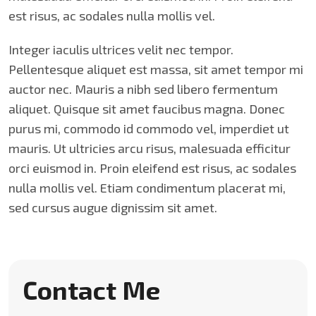
est risus, ac sodales nulla mollis vel.
Integer iaculis ultrices velit nec tempor.
Pellentesque aliquet est massa, sit amet tempor mi
auctor nec. Mauris a nibh sed libero fermentum
aliquet. Quisque sit amet faucibus magna. Donec
purus mi, commodo id commodo vel, imperdiet ut
mauris. Ut ultricies arcu risus, malesuada efficitur
orci euismod in. Proin eleifend est risus, ac sodales
nulla mollis vel. Etiam condimentum placerat mi,
sed cursus augue dignissim sit amet.
Contact Me